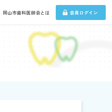
岡山市歯科医師会とは
会員ログイン