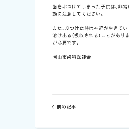
歯をぶつけてしまった子供は、非常
動に注意してください。
また、ぶつけた時は神経が生きてい
溶け出る（吸収される）ことがあり
が必要です。
岡山市歯科医師会
前の記事