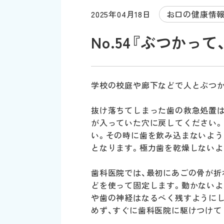
2025年04月18日
お口の健康情
No.54『ぶつかっ
学校の校庭や廊下などで人とぶつか
抜け落ちてしまった歯の救急処置は
が入っていた穴に戻してください。
い。その時に歯を飲み込まないよう
となります。極力歯を乾燥しないよ
歯科医院では、最初にあごの骨が折
どを使って固定します。動かないよ
や歯の神経はなるべく残すようにし
めず、すぐに歯科医院に駆けつけて