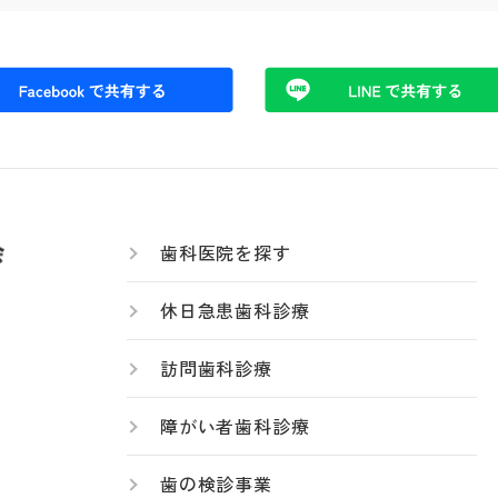
歯科医院を探す
休日急患歯科診療
訪問歯科診療
障がい者歯科診療
歯の検診事業