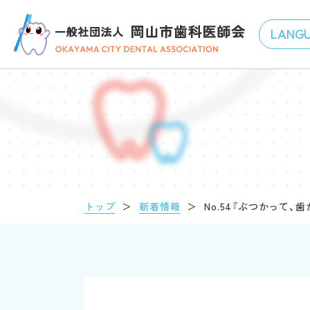
トップ
＞
新着情報
＞
No.54『ぶつかって、