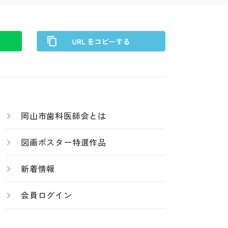
岡山市歯科医師会とは
図画ポスター特選作品
新着情報
会員ログイン