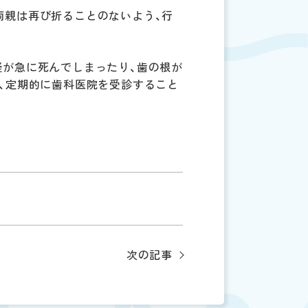
両親は再び折ることのないよう、行
経が急に死んでしまったり、歯の根が
も、定期的に歯科医院を受診すること
次の記事