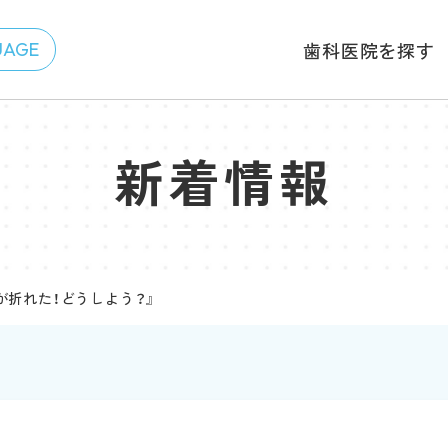
歯科医院を探す
新着情報
歯が折れた！どうしよう？』