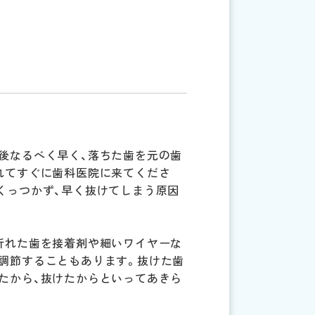
後なるべく早く、落ちた歯を元の歯
れてすぐに歯科医院に来てくださ
くっつかず、早く抜けてしまう原因
折れた歯を接着剤や細いワイヤーな
調節することもあります。抜けた歯
たから、抜けたからといってあきら