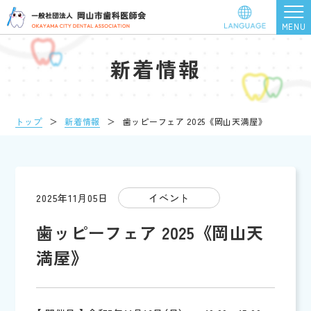
新着情報
トップ
＞
新着情報
＞
歯ッピーフェア 2025 《岡山天満屋》
2025年11月05日
イベント
歯ッピーフェア 2025 《岡山天
満屋》