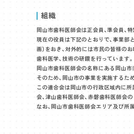
組織
岡山市歯科医師会は正会員、準会員、特
現在の役員は下記のとおりで、事業部とし
画）をおき、対外的には市民の皆様のお
歯科医学、技術の研鑽を行っています
岡山市歯科医師会の名称にある岡山市
そのため、岡山市の事業を実施するた
この連合会は岡山市の行政区域内に所
会、津山歯科医師会、赤磐歯科医師会
なお、岡山市歯科医師会エリア及び所