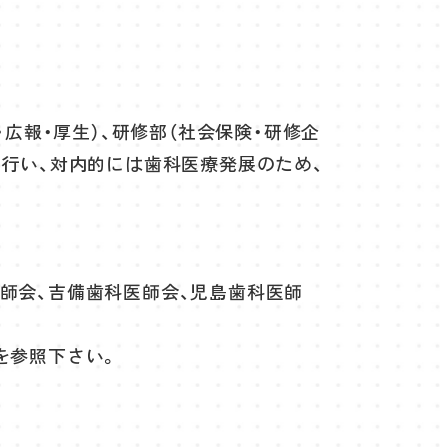
広報・厚生）、研修部（社会保険・研修企
行い、対内的には歯科医療発展のため、
師会、吉備歯科医師会、児島歯科医師
を参照下さい。