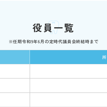
役員一覧
※任期令和9年6月の定時代議員会終結時まで