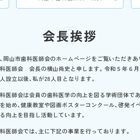
会長挨拶
、岡山市歯科医師会のホームページをご覧いただきあ
科医師会 会長の横山尚史と申します。令和５年６月
人設立以後、私が28人目となります。
科医師会は会員の歯科医学の向上を図る学術団体であ
を始め、健康教室や図画ポスターコンクール、啓発イ
る向上を目指し活動しています。
科医師会では、主に下記の事業を行っております。