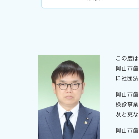
この度は
岡山市歯
に社団法
岡山市歯
検診事業
及と更な
岡山市歯