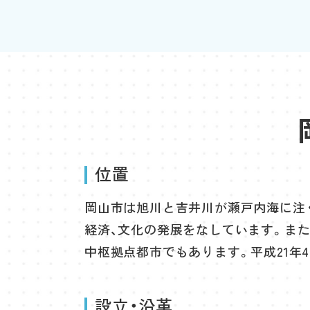
位置
岡山市は旭川と吉井川が瀬戸内海に注
経済、文化の発展をなしています。ま
中枢拠点都市でもあります。平成21年
設立・沿革