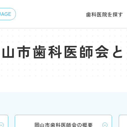
歯科医院を探す
岡山市歯科医師会と
岡山市歯科医師会の概要