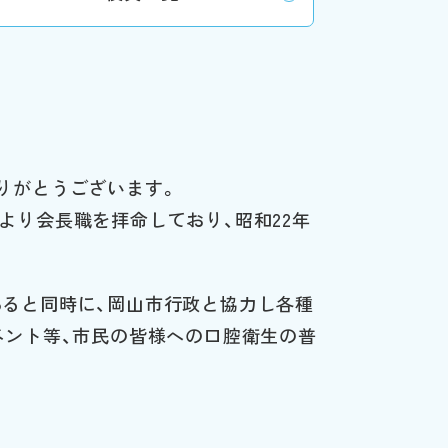
りがとうございます。
より会長職を拝命しており、昭和22年
ると同時に、岡山市行政と協力し各種
ベント等、市民の皆様への口腔衛生の普