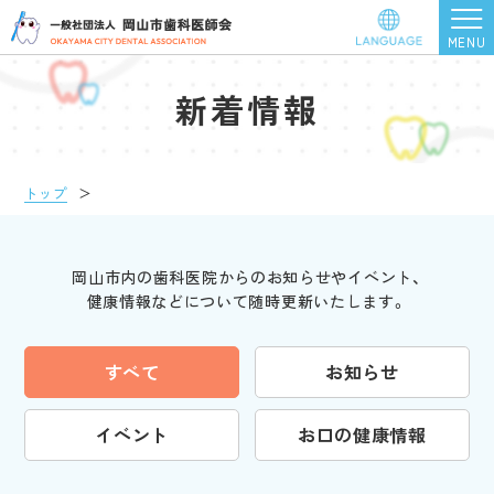
新着情報
トップ
＞
岡山市内の歯科医院からのお知らせやイベント、
健康情報などについて随時更新いたします。
すべて
お知らせ
イベント
お口の健康情報