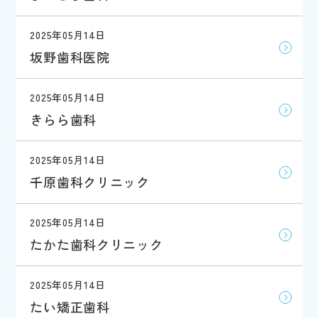
2025年05月14日
坂野歯科医院
2025年05月14日
きらら歯科
2025年05月14日
千原歯科クリニック
2025年05月14日
たかた歯科クリニック
2025年05月14日
たい矯正歯科