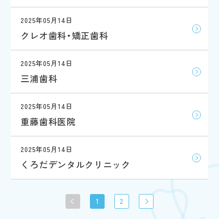
2025年05月14日
クレオ歯科・矯正歯科
2025年05月14日
三浦歯科
2025年05月14日
重藤歯科医院
2025年05月14日
くろだデンタルクリニック
1
2