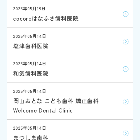
2025年05月19日
cocoroはなふさ歯科医院
2025年05月14日
塩津歯科医院
2025年05月14日
和気歯科医院
2025年05月14日
岡山おとな こども歯科 矯正歯科
Welcome Dental Clinic
2025年05月14日
まつしま歯科