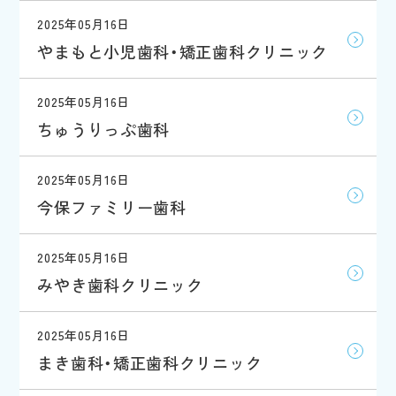
2025年05月16日
やまもと小児歯科・矯正歯科クリニック
2025年05月16日
ちゅうりっぷ歯科
2025年05月16日
今保ファミリー歯科
2025年05月16日
みやき歯科クリニック
2025年05月16日
まき歯科・矯正歯科クリニック