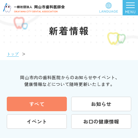
新着情報
トップ
＞
岡山市内の歯科医院からのお知らせやイベント、
健康情報などについて随時更新いたします。
すべて
お知らせ
イベント
お口の健康情報