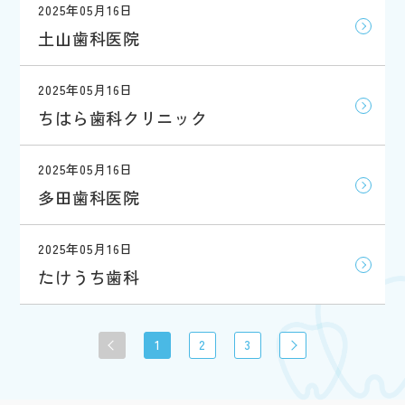
2025年05月16日
土山歯科医院
2025年05月16日
ちはら歯科クリニック
2025年05月16日
多田歯科医院
2025年05月16日
たけうち歯科
1
2
3