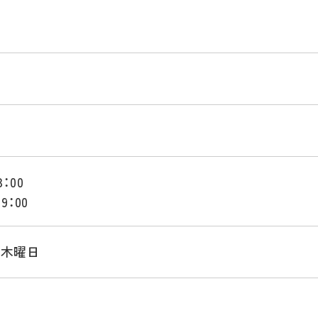
：00
9：00
･木曜日