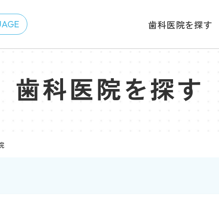
歯科医院を探す
歯科医院を探す
院