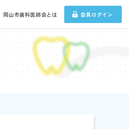
岡山市歯科医師会とは
会員ログイン