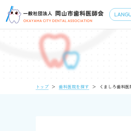
トップ
＞
歯科医院を探す
＞
くましろ歯科医