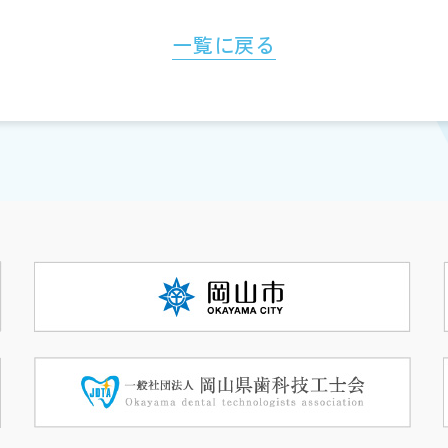
一覧に戻る