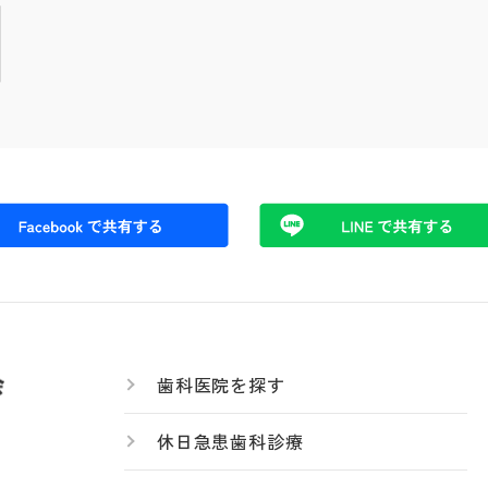
歯科医院を探す
休日急患歯科診療