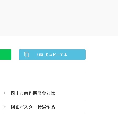
岡山市歯科医師会とは
図画ポスター特選作品