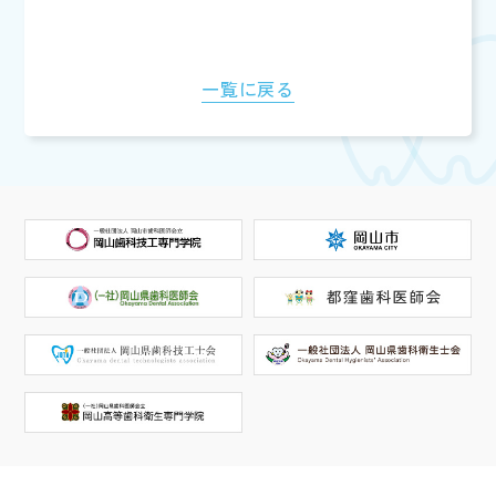
一覧に戻る