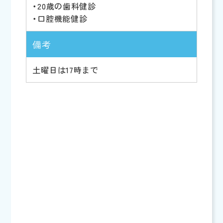
・20歳の歯科健診
・口腔機能健診
備考
土曜日は17時まで