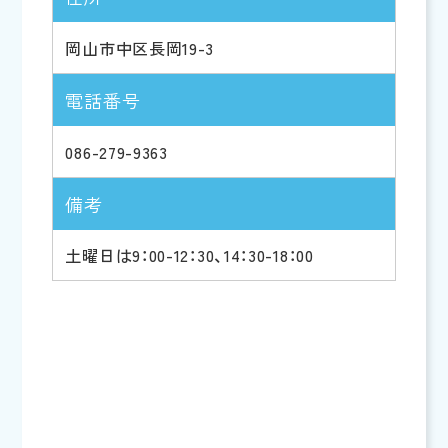
岡山市中区長岡19-3
電話番号
086-279-9363
備考
土曜日は9：00-12：30、14：30-18：00