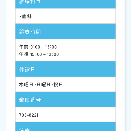
診療科目
・歯科
診療時間
午前 9：00－13：00
午後 15：00－19：00
休診日
木曜日･日曜日･祝日
郵便番号
703-8221
住所