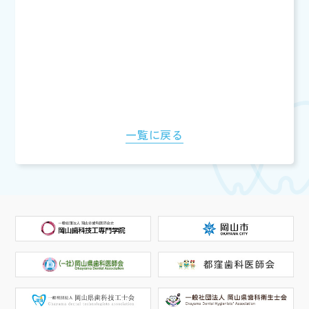
一覧に戻る