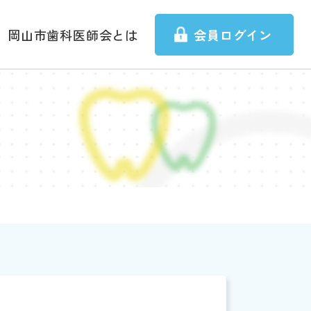
岡山市歯科医師会とは
会員ログイン