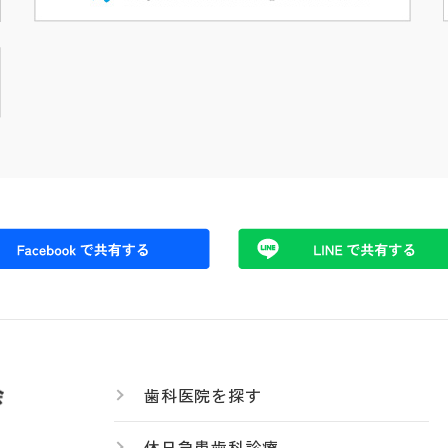
歯科医院を探す
休日急患歯科診療