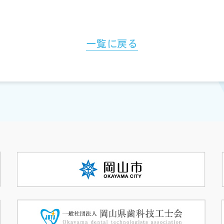
一覧に戻る