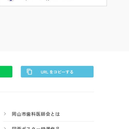
岡山市歯科医師会とは
図画ポスター特選作品