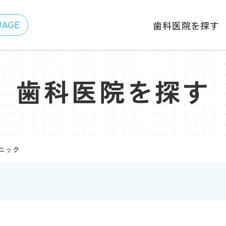
歯科医院を探す
歯科医院を探す
ニック