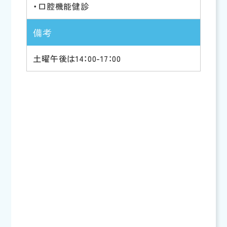
・口腔機能健診
備考
土曜午後は14：00-17：00