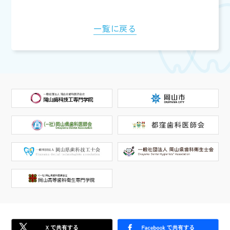
一覧に戻る