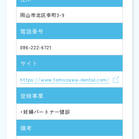
岡山市北区幸町3-9
電話番号
086-222-6721
サイト
https://www.tomozawa-dental.com/
登録事業
・妊婦パートナー健診
備考