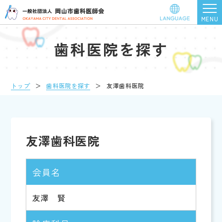
歯科医院を探す
トップ
＞
歯科医院を探す
＞
友澤歯科医院
友澤歯科医院
会員名
友澤 賢