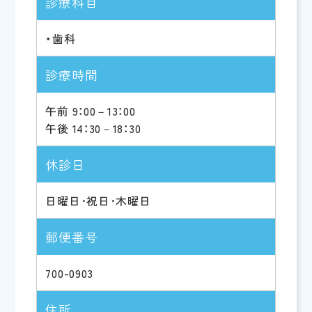
診療科目
・歯科
診療時間
午前 9：00－13：00
午後 14：30－18：30
休診日
日曜日･祝日･木曜日
郵便番号
700-0903
住所