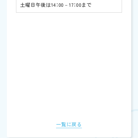
土曜日午後は14：00－17：00まで
一覧に戻る