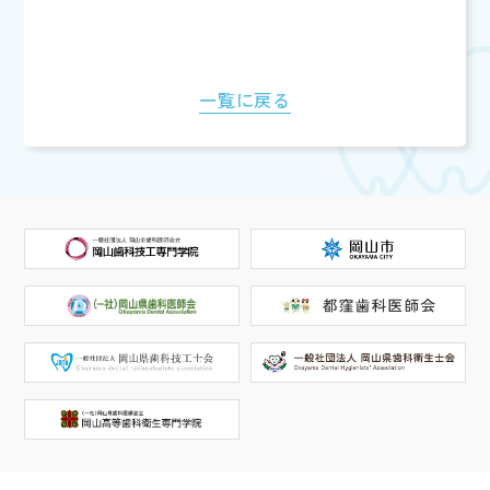
一覧に戻る