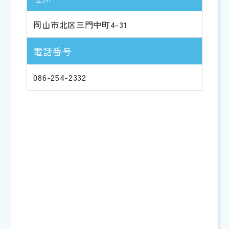
岡山市北区三門中町4-31
電話番号
086-254-2332