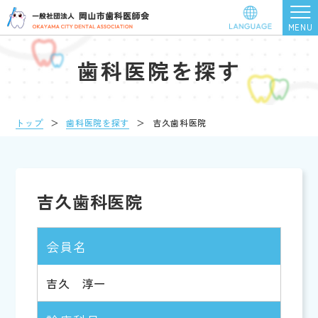
歯科医院を探す
トップ
＞
歯科医院を探す
＞
吉久歯科医院
吉久歯科医院
会員名
吉久 淳一