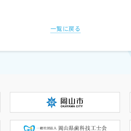
一覧に戻る