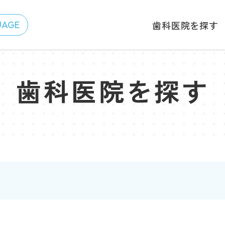
歯科医院を探す
歯科医院を探す