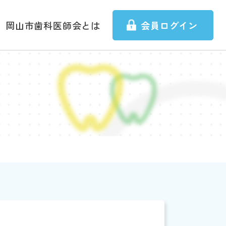
岡山市歯科医師会とは
会員ログイン