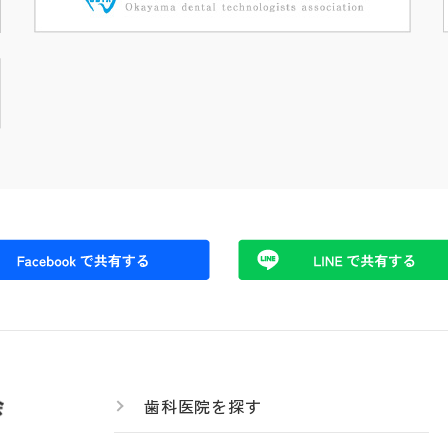
歯科医院を探す