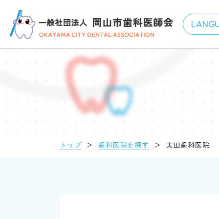
トップ
＞
歯科医院を探す
＞
太田歯科医院