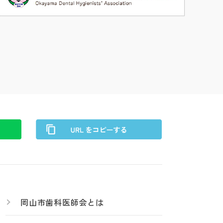
岡山市歯科医師会とは