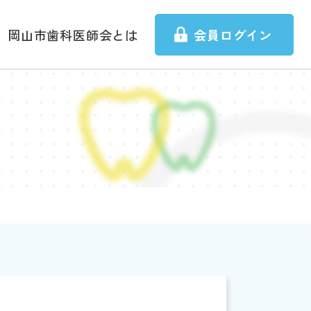
岡山市歯科医師会とは
会員ログイン