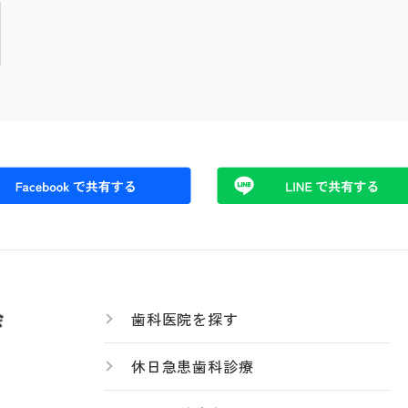
歯科医院を探す
休日急患歯科診療