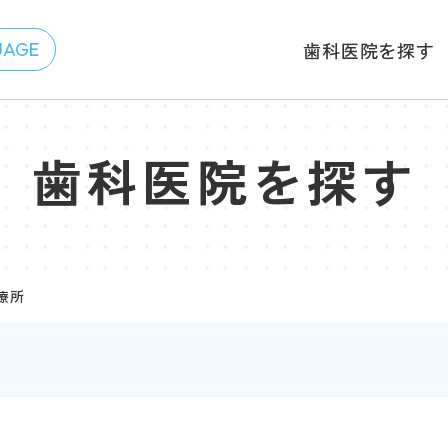
歯科医院を探す
歯科医院を探す
療所