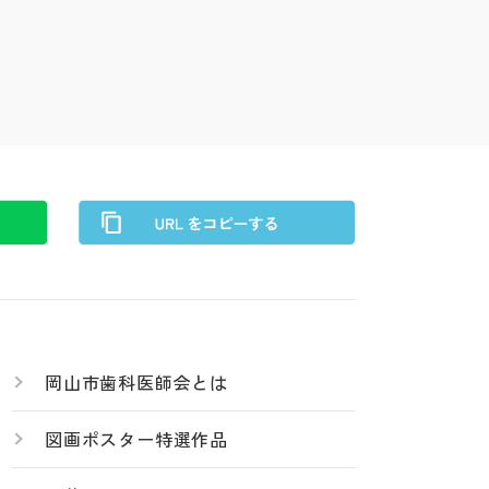
岡山市歯科医師会とは
図画ポスター特選作品