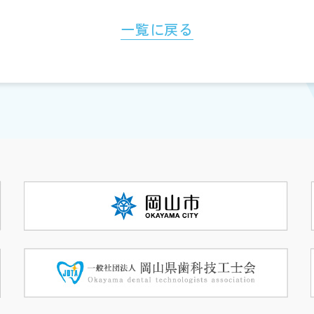
一覧に戻る