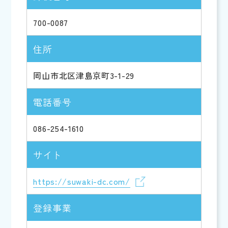
700-0087
住所
岡山市北区津島京町3-1-29
電話番号
086-254-1610
サイト
https://suwaki-dc.com/
登録事業