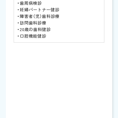
・歯周病検診
・妊婦パートナー健診
・障害者（児）歯科診療
・訪問歯科診療
・20歳の歯科健診
・口腔機能健診