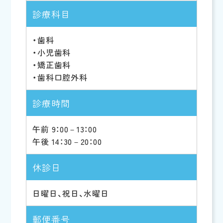
診療科目
・歯科
・小児歯科
・矯正歯科
・歯科口腔外科
診療時間
午前 9：00－13：00
午後 14：30－20：00
休診日
日曜日、祝日、水曜日
郵便番号