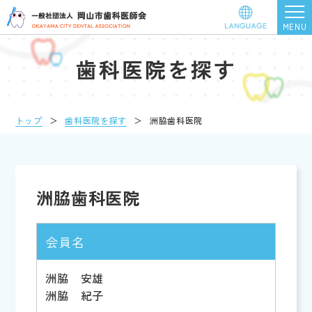
歯科医院を探す
トップ
＞
歯科医院を探す
＞
洲脇歯科医院
洲脇歯科医院
会員名
洲脇 安雄
洲脇 紀子