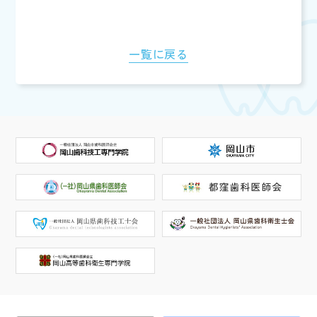
一覧に戻る