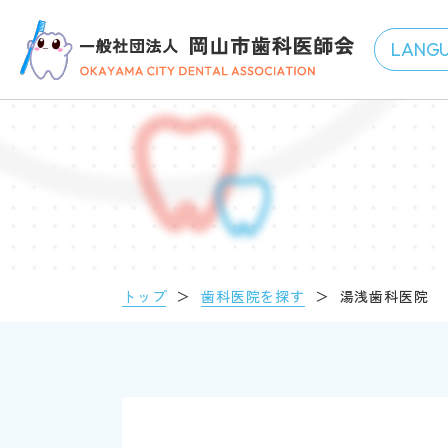
トップ
＞
歯科医院を探す
＞
湯浅歯科医院