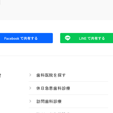
歯科医院を探す
休日急患歯科診療
訪問歯科診療