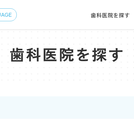
歯科医院を探す
歯科医院を探す