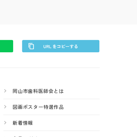
岡山市歯科医師会とは
図画ポスター特選作品
新着情報