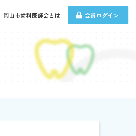
岡山市歯科医師会とは
会員ログイン