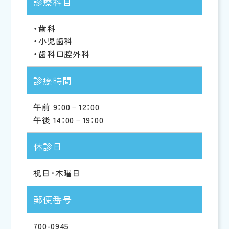
診療科目
・歯科
・小児歯科
・歯科口腔外科
診療時間
午前 9：00－12：00
午後 14：00－19：00
休診日
祝日･木曜日
郵便番号
700-0945