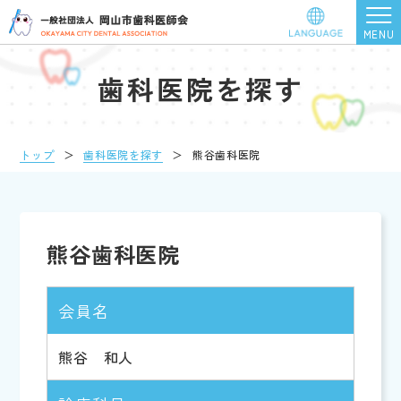
歯科医院を探す
トップ
＞
歯科医院を探す
＞
熊谷歯科医院
熊谷歯科医院
会員名
熊谷 和人