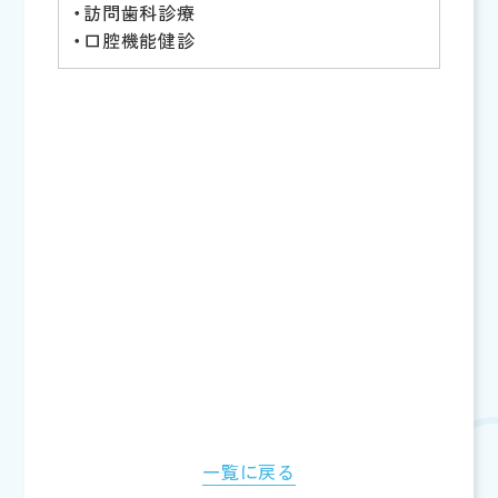
・訪問歯科診療
・口腔機能健診
一覧に戻る