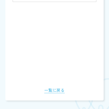
一覧に戻る