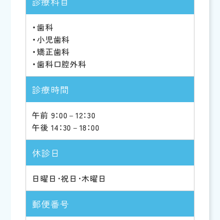
診療科目
・歯科
・小児歯科
・矯正歯科
・歯科口腔外科
診療時間
午前 9：00－12：30
午後 14：30－18：00
休診日
日曜日･祝日･木曜日
郵便番号