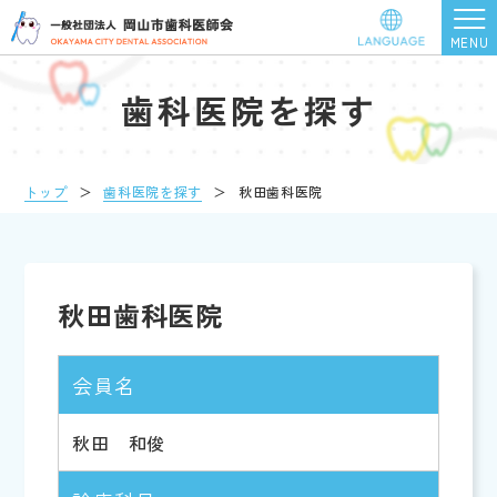
歯科医院を探す
トップ
＞
歯科医院を探す
＞
秋田歯科医院
秋田歯科医院
会員名
秋田 和俊