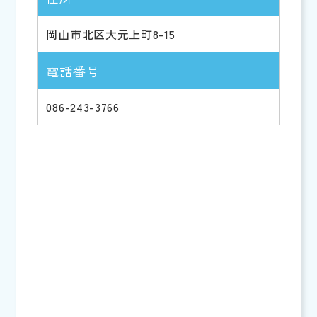
岡山市北区大元上町8-15
電話番号
086-243-3766