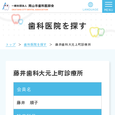
歯科医院を探す
トップ
＞
歯科医院を探す
＞
藤井歯科大元上町診療所
藤井歯科大元上町診療所
会員名
藤井 順子