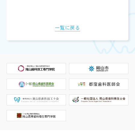
一覧に戻る