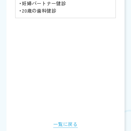
・妊婦パートナー健診
・20歳の歯科健診
一覧に戻る