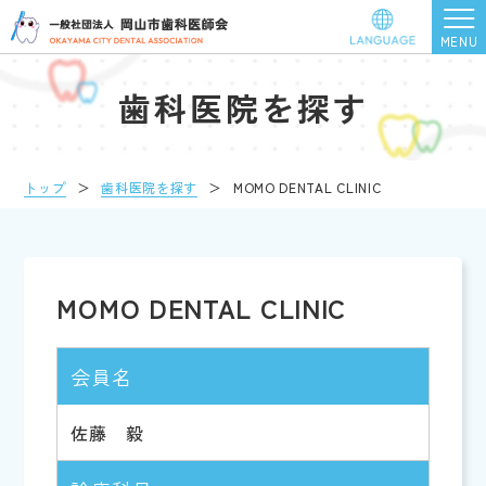
歯科医院を探す
トップ
＞
歯科医院を探す
＞
MOMO DENTAL CLINIC
MOMO DENTAL CLINIC
会員名
佐藤 毅