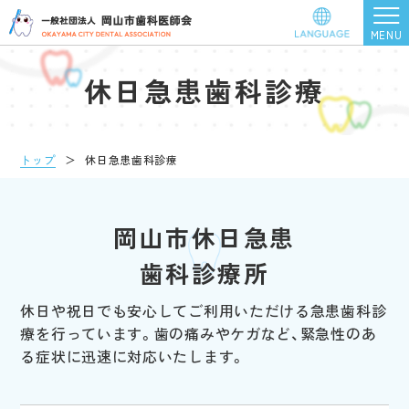
休日急患歯科診療
トップ
＞
休日急患歯科診療
岡山市休日急患
歯科診療所
休日や祝日でも安心してご利用いただける急患歯科診
療を行っています。
歯の痛みやケガなど、緊急性のあ
る症状に迅速に対応いたします。