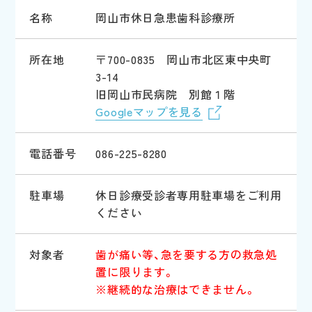
名称
岡山市休日急患歯科診療所
所在地
〒700-0835 岡山市北区東中央町
3-14
旧岡山市民病院 別館１階
Googleマップを見る
電話番号
086-225-8280
駐車場
休日診療受診者専用駐車場をご利用
ください
対象者
歯が痛い等、急を要する方の救急処
置に限ります。
※継続的な治療はできません。