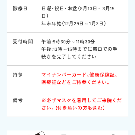
診療日
日曜・祝日・お盆（8月13日～8月15
日）
年末年始（12月29日～1月3日）
受付時間
午前:9時30分～11時30分
午後:13時～15時までに窓口での手
続きを完了してください
持参
マイナンバーカード、健康保険証、
医療証などをご持参ください。
備考
※必ずマスクを着用してご来院くだ
さい。(付き添いの方も含む）