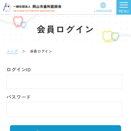
会員ログイン
トップ
＞
会員ログイン
ログインID
パスワード