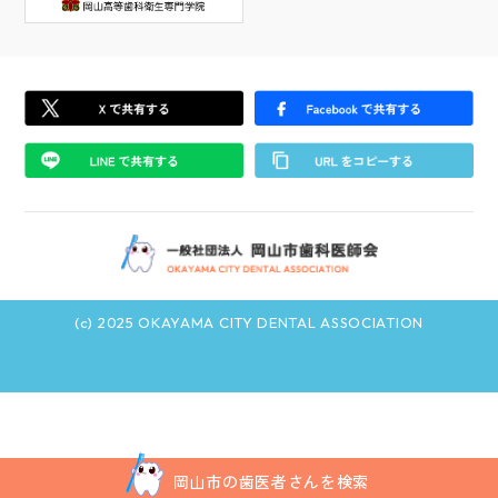
(c) 2025 OKAYAMA CITY DENTAL ASSOCIATION
岡山市の歯医者さんを検索