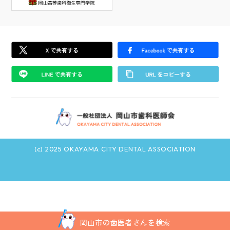
(c) 2025 OKAYAMA CITY DENTAL ASSOCIATION
岡山市の歯医者さんを検索