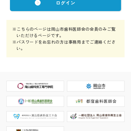
※こちらのページは岡山市歯科医師会の会員のみご覧
いただけるページです。
※パスワードをお忘れの方は事務局までご連絡くださ
い。