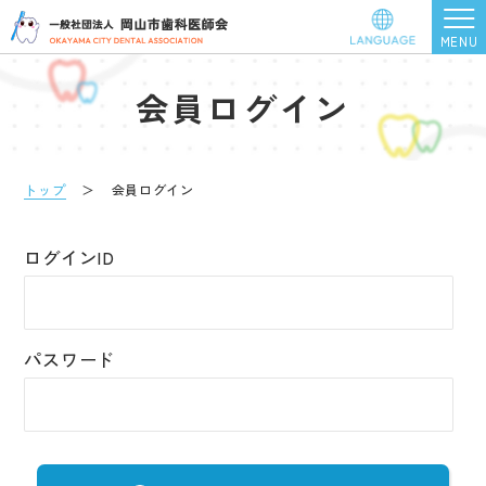
会員ログイン
トップ
＞
会員ログイン
ログインID
パスワード