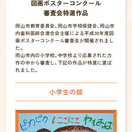
図画ポスターコンクール
審査会特選作品
岡山市教育委員会、岡山市学校保健会、岡山市
内歯科医師会連合会主催による平成30年度図
画ポスターコンクール審査会が開催されまし
た。
岡山市内の小学校、中学校より応募された力
作の中から審査し、下記の作品が特選に選ば
れました。
小学生の部