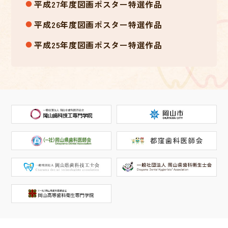
平成27年度図画ポスター特選作品
平成26年度図画ポスター特選作品
平成25年度図画ポスター特選作品