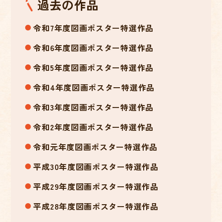
過去の作品
令和7年度図画ポスター特選作品
令和6年度図画ポスター特選作品
令和5年度図画ポスター特選作品
令和4年度図画ポスター特選作品
令和3年度図画ポスター特選作品
令和2年度図画ポスター特選作品
令和元年度図画ポスター特選作品
平成30年度図画ポスター特選作品
平成29年度図画ポスター特選作品
平成28年度図画ポスター特選作品