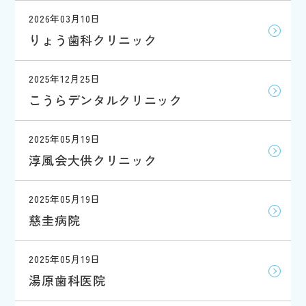
2026年03月10日
りょう歯科クリニック
2025年12月25日
こうらデンタルクリニック
2025年05月19日
淳風会大供クリニック
2025年05月19日
慈圭病院
2025年05月19日
湯原歯科医院