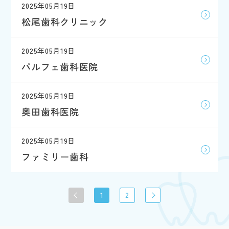
2025年05月19日
松尾歯科クリニック
2025年05月19日
パルフェ歯科医院
2025年05月19日
奥田歯科医院
2025年05月19日
ファミリー歯科
1
2