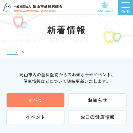
新着情報
トップ
＞
岡山市内の歯科医院からのお知らせやイベント、
健康情報などについて随時更新いたします。
すべて
お知らせ
イベント
お口の健康情報