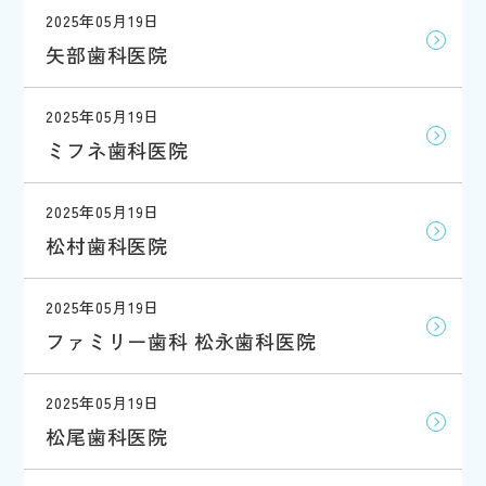
2025年05月19日
矢部歯科医院
2025年05月19日
ミフネ歯科医院
2025年05月19日
松村歯科医院
2025年05月19日
ファミリー歯科 松永歯科医院
2025年05月19日
松尾歯科医院